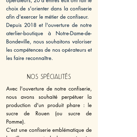
opérateurs, 20 d'entres eux ont fait le
choix de s'orienter dans la confiserie
afin d'exercer le métier de confiseur.
Depuis 2018 et l'ouverture de notre
aterlier-boutique à Notre-Dame-de-
Bondeville, nous souhaitons valoriser
les compétences de nos opérateurs et
les faire reconnaître.
Nos spécialités
Avec l'ouverture de notre confiserie,
nous avons souhaité perpétuer la
production d'un produit phare : le
sucre de Rouen (ou sucre de
Pomme).
C’est une confiserie emblématique de