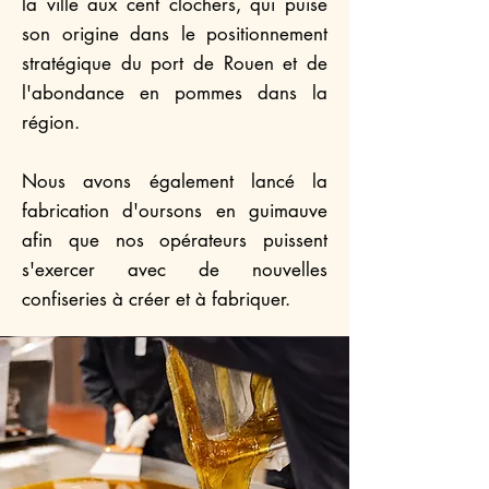
la ville aux cent clochers, qui puise
son origine dans le positionnement
stratégique du port de Rouen et de
l'abondance en pommes dans la
région.
Nous avons également lancé la
fabrication d'oursons en guimauve
afin que nos opérateurs puissent
s'exercer avec de nouvelles
confiseries à créer et à fabriquer.