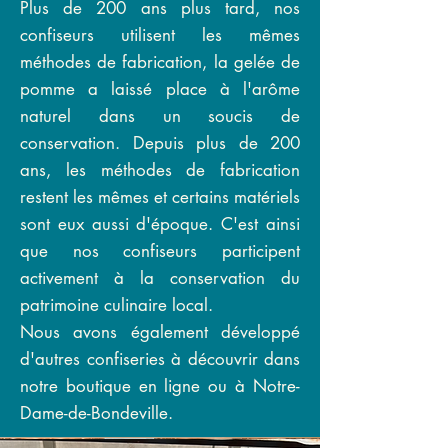
Plus de 200 ans plus tard, nos
confiseurs utilisent les mêmes
méthodes de fabrication, la gelée de
pomme a laissé place à l'arôme
naturel dans un soucis de
conservation. Depuis plus de 200
ans, les méthodes de fabrication
restent les mêmes et certains matériels
sont eux aussi d'époque. C'est ainsi
que nos confiseurs participent
activement à la conservation du
patrimoine culinaire local.
Nous avons également développé
d'autres confiseries à découvrir dans
notre boutique en ligne ou à Notre-
Dame-de-Bondeville.