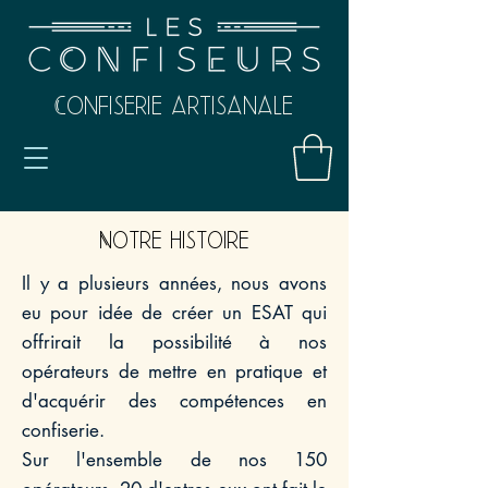
Confiserie artisanale
Notre histoire
Il y a plusieurs années, nous avons
eu pour idée de créer un ESAT qui
offrirait la possibilité à nos
opérateurs de mettre en pratique et
d'acquérir des compétences en
confiserie.
Sur l'ensemble de nos 150