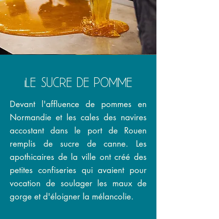
Le sucre de pomme
Devant l'affluence de pommes en
Normandie et les cales des navires
accostant dans le port de Rouen
remplis de sucre de canne. Les
apothicaires de la ville ont créé des
petites confiseries qui avaient pour
vocation de soulager les maux de
gorge et d'éloigner la mélancolie.