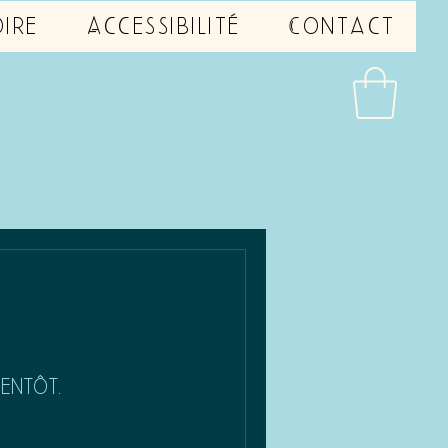
ire
Accessibilité
Contact
ientôt.