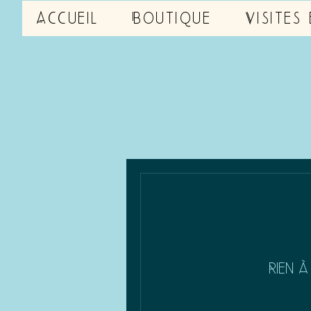
Accueil
Boutique
Visites
Rien à